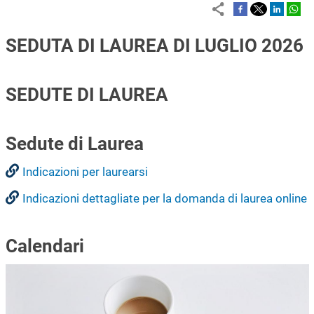
SEDUTA DI LAUREA DI LUGLIO 2026
SEDUTE DI LAUREA
Sedute di Laurea
Indicazioni per laurearsi
Indicazioni dettagliate per la domanda di laurea online
Calendari
Immagine