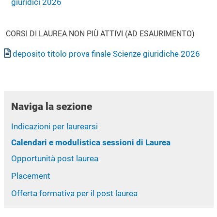
giuridici 2026
CORSI DI LAUREA NON PIÙ ATTIVI (AD ESAURIMENTO)
Documento
deposito titolo prova finale Scienze giuridiche 2026
Naviga la sezione
Indicazioni per laurearsi
Calendari e modulistica sessioni di Laurea
Opportunità post laurea
Placement
Offerta formativa per il post laurea