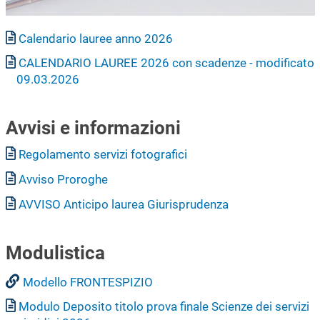
Documento
Calendario lauree anno 2026
Documento
CALENDARIO LAUREE 2026 con scadenze - modificato
09.03.2026
Avvisi e informazioni
Documento
Regolamento servizi fotografici
Documento
Avviso Proroghe
Documento
AVVISO Anticipo laurea Giurisprudenza
Modulistica
Modello FRONTESPIZIO
Documento
Modulo Deposito titolo prova finale Scienze dei servizi